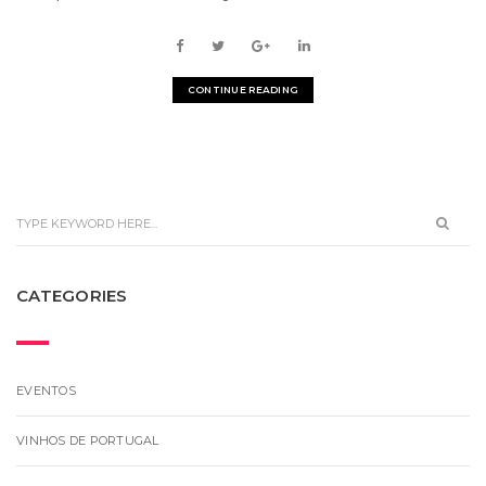
CONTINUE READING
CATEGORIES
EVENTOS
VINHOS DE PORTUGAL