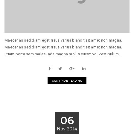
Maecenas sed diam eget risus varius blandit sit amet non magna.
Maecenas sed diam eget risus varius blandit sit amet non magna.
Etiam porta sem malesuada magna mollis euismod. Vestibulum...
CONTINUE READING
06
Nov 2014