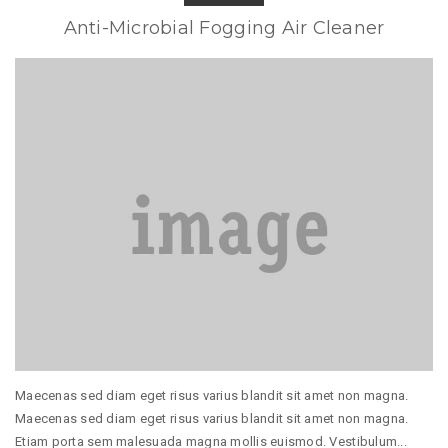
Anti-Microbial Fogging Air Cleaner
Maecenas sed diam eget risus varius blandit sit amet non magna.
Maecenas sed diam eget risus varius blandit sit amet non magna.
Etiam porta sem malesuada magna mollis euismod. Vestibulum...