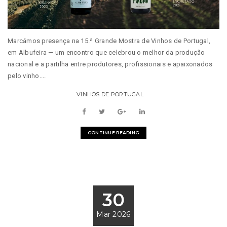
Marcámos presença na 15.ª Grande Mostra de Vinhos de Portugal,
em Albufeira — um encontro que celebrou o melhor da produção
nacional e a partilha entre produtores, profissionais e apaixonados
pelo vinho....
VINHOS DE PORTUGAL
CONTINUE READING
30
Mar 2026