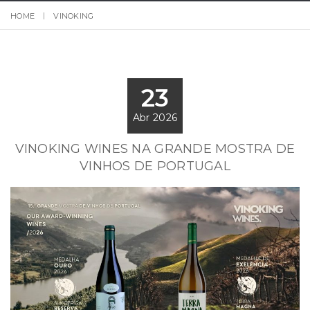
HOME
VINOKING
23
Abr 2026
VINOKING WINES NA GRANDE MOSTRA DE
VINHOS DE PORTUGAL