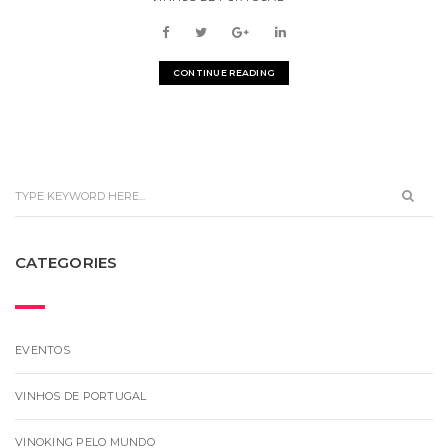
CONTINUE READING
CATEGORIES
EVENTOS
VINHOS DE PORTUGAL
VINOKING PELO MUNDO