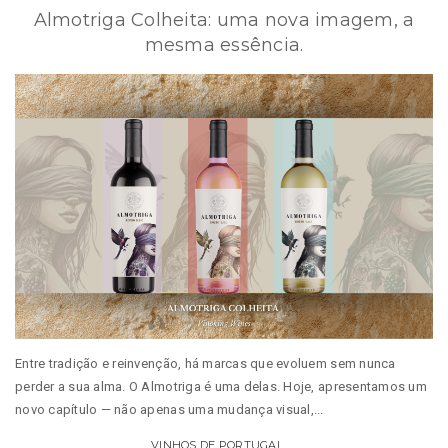
Almotriga Colheita: uma nova imagem, a
mesma essência.
Entre tradição e reinvenção, há marcas que evoluem sem nunca
perder a sua alma. O Almotriga é uma delas. Hoje, apresentamos um
novo capítulo — não apenas uma mudança visual,...
VINHOS DE PORTUGAL